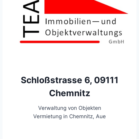
Schloßstrasse 6, 09111
Chemnitz
Verwaltung von Objekten
Vermietung in Chemnitz, Aue